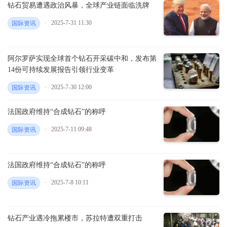
钻石贸易遭遇政治风暴，全球产业链面临洗牌
2025-7-31 11:30
国际资讯
阿尔罗萨实现全球首个钻石开采碳中和，发布第
14份可持续发展报告引领行业变革
2025-7-30 12:00
国际资讯
法国政府维持“合成钻石”的称呼
2025-7-11 09:48
国际资讯
法国政府维持“合成钻石”的称呼
2025-7-8 10:11
国际资讯
钻石产业遇冷拖累楼市，苏拉特遭双重打击