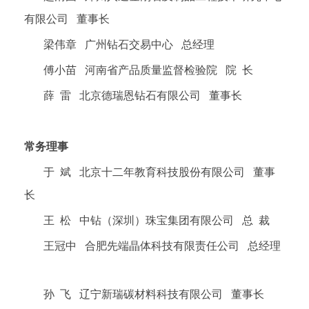
有限公司 董事长
梁伟章 广州钻石交易中心 总经理
傅小苗 河南省产品质量监督检验院 院 长
薛 雷 北京德瑞恩钻石有限公司 董事长
常务理事
于 斌 北京十二年教育科技股份有限公司 董事
长
王 松 中钻（深圳）珠宝集团有限公司 总 裁
王冠中 合肥先端晶体科技有限责任公司 总经理
孙 飞 辽宁新瑞碳材料科技有限公司 董事长