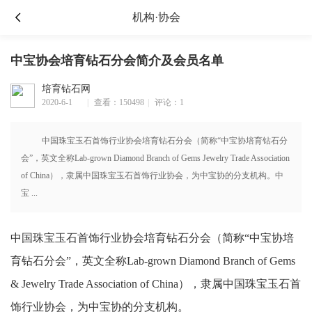
机构·协会
中宝协会培育钻石分会简介及会员名单
培育钻石网
2020-6-1
|
查看：150498
|
评论：1
00:26
中国珠宝玉石首饰行业协会培育钻石分会（简称“中宝协培育钻石分
会”，英文全称Lab-grown Diamond Branch of Gems Jewelry Trade Association
of China），隶属中国珠宝玉石首饰行业协会，为中宝协的分支机构。中
宝 ...
中国珠宝玉石首饰行业协会培育钻石分会（简称“中宝协培
育钻石分会”，英文全称Lab-grown Diamond Branch of Gems
& Jewelry Trade Association of China），隶属中国珠宝玉石首
饰行业协会，为中宝协的分支机构。