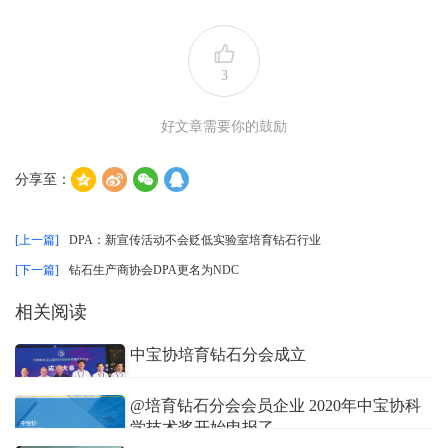
3
好文章需要你的鼓励
分享至：
[上一篇]
DPA：新宣传活动不会贬低实验室培育钻石行业
[下一篇]
钻石生产商协会DPA更名为NDC
相关阅读
中宝协培育钻石分会成立
培育钻石网
2019/07/26
@培育钻石分会会员企业 2020年中宝协科
学技术奖开始申报了