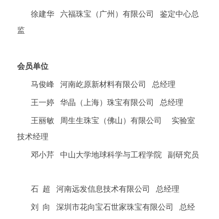
徐建华 六福珠宝（广州）有限公司 鉴定中心总
监
会员单位
马俊峰 河南屹原新材料有限公司 总经理
王一婷 华晶（上海）珠宝有限公司 总经理
王丽敏 周生生珠宝（佛山）有限公司 实验室
技术经理
邓小芹 中山大学地球科学与工程学院 副研究员
石 超 河南远发信息技术有限公司 总经理
刘 向 深圳市花向宝石世家珠宝有限公司 总经