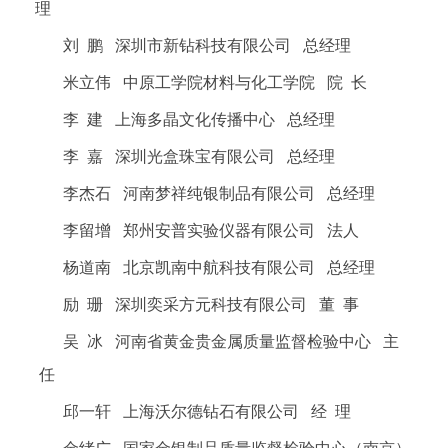
理
刘 鹏 深圳市新钻科技有限公司 总经理
米立伟 中原工学院材料与化工学院 院 长
李 建 上海多晶文化传播中心 总经理
李 嘉 深圳光盒珠宝有限公司 总经理
李杰石 河南梦祥纯银制品有限公司 总经理
李留增 郑州安普实验仪器有限公司 法人
杨道南 北京凯南中航科技有限公司 总经理
励 珊 深圳奕采方元科技有限公司 董 事
吴 冰 河南省黄金贵金属质量监督检验中心 主
任
邱一轩 上海沃尔德钻石有限公司 经 理