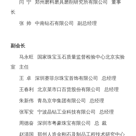
闫 宁 郑州磨料磨具磨削研究所有限公司 董事
长
张 帅 中南钻石有限公司 副总经理
副会长
马永旺 国家珠宝玉石质量监督检验中心北京实验
室 主任
王 卓 深圳赛菲尔珠宝首饰有限公司 总经理
王春利 北京菜市口百货股份有限公司 总经理
朱新伟 青岛京华集团有限公司 总经理
张军安 宁波晶钻工业科技有限公司 总经理
周德奋 深圳市粤豪珠宝有限公司 总 裁
赵清国 郑州人造金刚石及制品工程技术研究中心