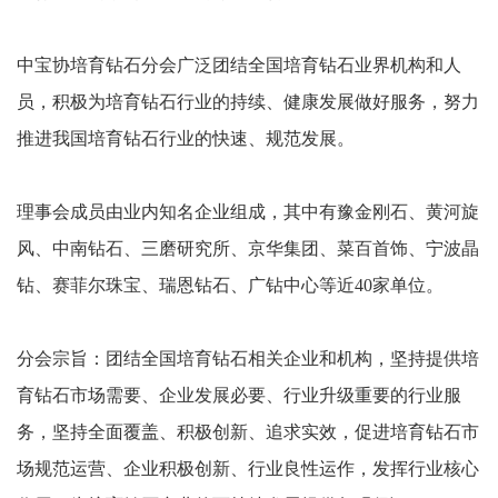
中宝协培育钻石分会广泛团结全国培育钻石业界机构和人
员，积极为培育钻石行业的持续、健康发展做好服务，努力
推进我国培育钻石行业的快速、规范发展。
理事会成员由业内知名企业组成，其中有豫金刚石、黄河旋
风、中南钻石、三磨研究所、京华集团、菜百首饰、宁波晶
钻、赛菲尔珠宝、瑞恩钻石、广钻中心等近40家单位。
分会宗旨：团结全国培育钻石相关企业和机构，坚持提供培
育钻石市场需要、企业发展必要、行业升级重要的行业服
务，坚持全面覆盖、积极创新、追求实效，促进培育钻石市
场规范运营、企业积极创新、行业良性运作，发挥行业核心