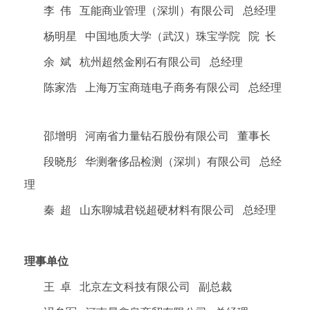
李 伟 互能商业管理（深圳）有限公司 总经理
杨明星 中国地质大学（武汉）珠宝学院 院 长
余 斌 杭州超然金刚石有限公司 总经理
陈家浩 上海万宝商琏电子商务有限公司 总经理
邵增明 河南省力量钻石股份有限公司 董事长
段晓彤 华测奢侈品检测（深圳）有限公司 总经
理
秦 超 山东聊城君锐超硬材料有限公司 总经理
理事单位
王 卓 北京左文科技有限公司 副总裁