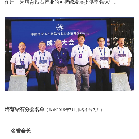
作用，为培育钻石产业的可持续发展提供坚强保证。
培育钻石分会名单
（截止2019年7月 排名不分先后）
名誉会长