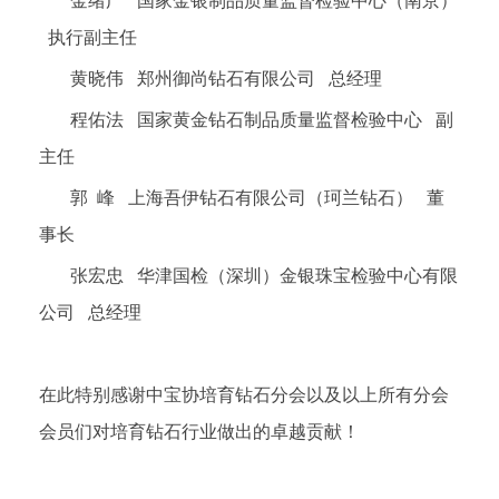
金绪广 国家金银制品质量监督检验中心（南京）
执行副主任
黄晓伟 郑州御尚钻石有限公司 总经理
程佑法 国家黄金钻石制品质量监督检验中心 副
主任
郭 峰 上海吾伊钻石有限公司（珂兰钻石） 董
事长
张宏忠 华津国检（深圳）金银珠宝检验中心有限
公司 总经理
在此特别感谢中宝协培育钻石分会以及以上所有分会
会员们对培育钻石行业做出的卓越贡献！