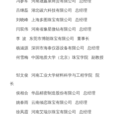
冯参军 河南晟鑫泉商贸有限公司 总经理
吕继磊 湖北碳六科技有限公司 总经理
刘晓峰 上海多图珠宝有限公司 总经理
闫双伟 河南省豫星微钻有限公司 总经理
李 波 东莞市博朗珠宝有限公司 董事长
杨涵源 深圳市海泰仪器设备有限公司 总经理
何雪梅 中国地质大学（北京）珠宝学院 副教授
邹文俊 河南工业大学材料科学与工程学院 院
长
侯相合 华晶精密制造股份有限公司 总经理
姚春雨 云南倾恋珠宝有限公司 总经理
徐凤霞 河南艾瑞尔珠宝有限公司 总经理