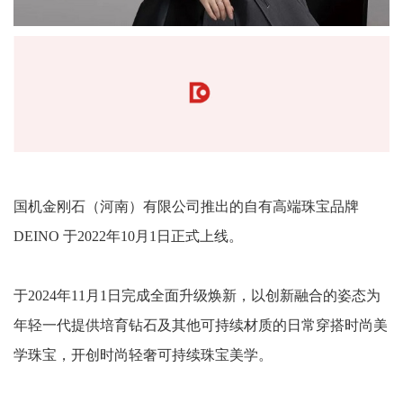
国机金刚石（河南）有限公司推出的自有高端珠宝品牌
DEINO 于2022年10月1日正式上线。
于2024年11月1日完成全面升级焕新，以创新融合的姿态为
年轻一代提供培育钻石及其他可持续材质的日常穿搭时尚美
学珠宝，开创时尚轻奢可持续珠宝美学。