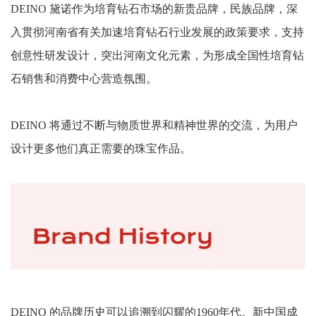
DEINO 黛诺作为培育钻石市场的新贵品牌，民族品牌，深
入贯彻河南省有关加速培育钻石行业发展的政策要求，支持
创意性研发设计，突出河南文化元素，为形成全国性培育钻
石销售和消费中心营造氛围。
DEINO 将通过不断与物质世界和精神世界的交流，为用户
设计更多他们真正需要的珠宝作品。
DEINO 的品牌历史可以追溯到闪耀的1960年代。新中国成