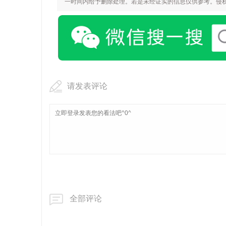
一时间内给予删除处理。若是未经证实的信息仅供参考。侵权或不实信息
请发表评论
全部评论