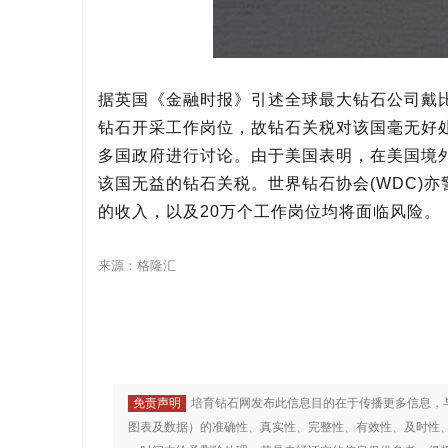
据英国《金融时报》引述全球最大钻石公司戴比尔斯
钻石开采工作岗位，故钻石关税对该国毫无好
多国政府进行讨论。由于美国表明，在美国境
该国无益的钻石关税。世界钻石协会(WDC)亦
的收入，以及20万个工作岗位均将面临风险。
来源：
格隆汇
免责声明
培育钻石网发布此信息目的在于传播更多信息，
图表及数据）的准确性、真实性、完整性、有效性、及时性