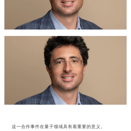
这一合作事件在量子领域具有着重要的意义。