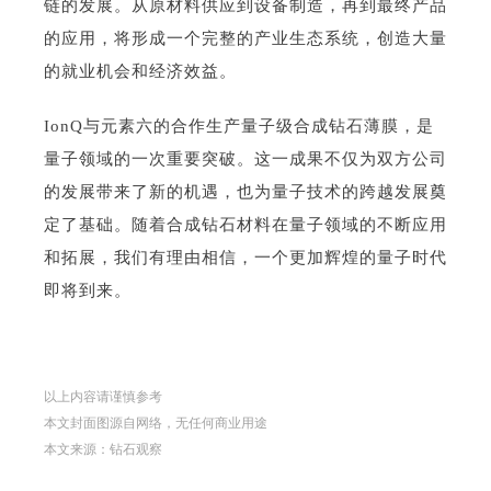
链的发展。从原材料供应到设备制造，再到最终产品
的应用，将形成一个完整的产业生态系统，创造大量
的就业机会和经济效益。
IonQ与元素六的合作生产量子级合成钻石薄膜，是
量子领域的一次重要突破。这一成果不仅为双方公司
的发展带来了新的机遇，也为量子技术的跨越发展奠
定了基础。随着合成钻石材料在量子领域的不断应用
和拓展，我们有理由相信，一个更加辉煌的量子时代
即将到来。
以上内容请谨慎参考
本文封面图源自网络，无任何商业用途
本文来源：钻石观察