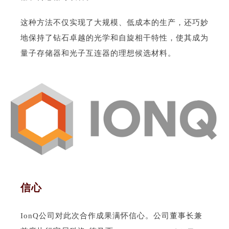
这种方法不仅实现了大规模、低成本的生产，还巧妙
地保持了钻石卓越的光学和自旋相干特性，使其成为
量子存储器和光子互连器的理想候选材料。
信心
IonQ公司对此次合作成果满怀信心。公司董事长兼