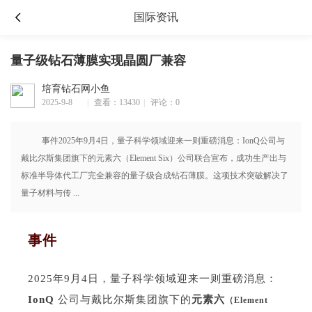
国际资讯
量子级钻石薄膜实现晶圆厂兼容
培育钻石网小鱼
2025-9-8
|
查看：13430
|
评论：0
10:35
事件2025年9月4日，量子科学领域迎来一则重磅消息：IonQ公司与
戴比尔斯集团旗下的元素六（Element Six）公司联合宣布，成功生产出与
标准半导体代工厂完全兼容的量子级合成钻石薄膜。这项技术突破解决了
量子材料与传 ...
事件
2025年9月4日，量子科学领域迎来一则重磅消息：
IonQ
公司与戴比尔斯集团旗下的
元素六
（Element