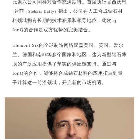
元素六公司同样对合作充满期待。首席执行官西沃恩
·达菲
指出，公司在人工合成钻石材
（Siobhán Duffy）
料领域拥有长期的技术积累和领导地位，此次与
IonQ的合作是双方优势的完美结合。
Element Six的全球制造网络涵盖美国、英国、爱尔
兰、德国和南非等多个国家和地区，这为新型钻石薄
膜的广泛应用提供了坚实的供应链支持。通过与
IonQ的合作，能够将合成钻石材料的应用拓展到量
子计算这一前沿领域，开启新的市场机遇。