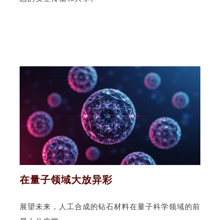
在量子领域大放异彩
展望未来，人工合成的钻石材料在量子科学领域的前