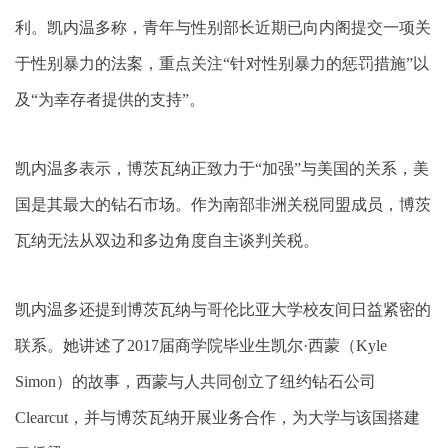
利。凯内温多称，青年与性别部长近期已向内阁提交一项关
于性别暴力的法案，重点关注“针对性别暴力的惩罚措施”以
及“为幸存者提供的支持”。
凯内温多表示，博茨瓦纳正致力于“加强”与美国的关系，美
国是其最大的钻石市场。作为南部非洲关税同盟成员，博茨
瓦纳无法从双边和多边角度自主谈判关税。
凯内温多还提到博茨瓦纳与哥伦比亚大学校友间日益紧密的
联系。她讲述了2017届商学院毕业生凯尔·西蒙（Kyle
Simon）的故事，西蒙与人共同创立了纽约钻石公司
Clearcut，并与博茨瓦纳开展业务合作，为大学与该国搭建