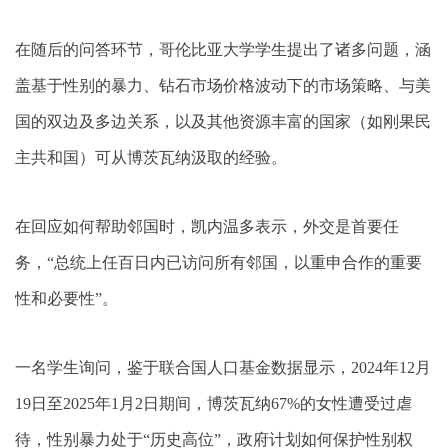
在随后的问答环节，哥伦比亚大学学生提出了诸多问题，涵
盖基于性别的暴力、钻石市场价格波动下的市场策略、与美
国的双边及多边关系，以及其他资源丰富的国家（如刚果民
主共和国）可从博茨瓦纳汲取的经验。
在回应如何帮助邻国时，凯内温多表示，外交是首要任
务，“总统上任百日内已访问所有邻国，以重申合作的重要
性和必要性”。
一名学生询问，鉴于联合国人口基金数据显示，2024年12月
19日至2025年1月2日期间，博茨瓦纳67%的女性遭受过虐
待，性别暴力处于“历史高位”，政府计划如何保护性别权