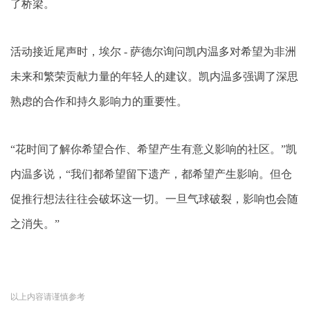
了桥梁。
活动接近尾声时，埃尔 - 萨德尔询问凯内温多对希望为非洲
未来和繁荣贡献力量的年轻人的建议。凯内温多强调了深思
熟虑的合作和持久影响力的重要性。
“花时间了解你希望合作、希望产生有意义影响的社区。”凯
内温多说，“我们都希望留下遗产，都希望产生影响。但仓
促推行想法往往会破坏这一切。一旦气球破裂，影响也会随
之消失。”
以上内容请谨慎参考