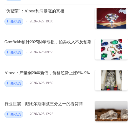
“伪繁荣”：Alrosa利润暴涨的真相
2026-3-27 19:05
厂商动态
Gemfields预计2025财年亏损，拍卖收入不及预期
2026-3-26 09:53
厂商动态
Alrosa：产量创20年新低，价格逆势上涨6%-9%
2026-3-25 19:59
厂商动态
行业巨震：戴比尔斯削减三分之一的看货商
2026-3-25 12:23
厂商动态